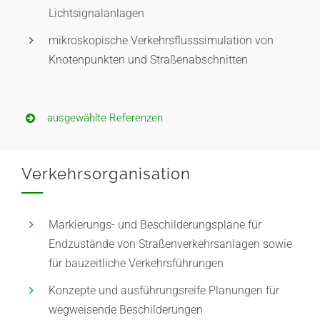
Lichtsignalanlagen
mikroskopische Verkehrsflusssimulation von
Knotenpunkten und Straßenabschnitten
ausgewählte Referenzen
Verkehrsorganisation
Markierungs- und Beschilderungspläne für
Endzustände von Straßenverkehrsanlagen sowie
für bauzeitliche Verkehrsführungen
Konzepte und ausführungsreife Planungen für
wegweisende Beschilderungen