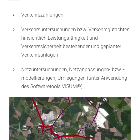
Verkehrszählungen
Verkehrsuntersuchungen bzw. Verkehrsgutachten
hinsichtlich Leistungsfähigkeit und
Verkehrssicherheit bestehender und geplanter
Verkehrsanlagen
Netzuntersuchungen, Netzanpassungen- bzw. -
modellierungen, Umlegungen (unter Anwendung
des Softwaretools VISUM®)