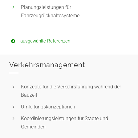
Planungsleistungen für
Fahrzeugrückhaltesysteme
ausgewählte Referenzen
Verkehrsmanagement
Konzepte für die Verkehrsführung während der
Bauzeit
Umleitungskonzeptionen
Koordinierungsleistungen für Städte und
Gemeinden