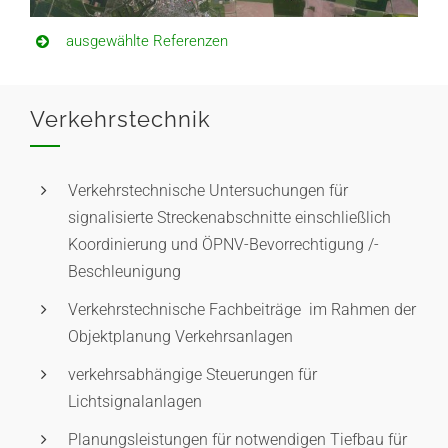
ausgewählte Referenzen
Verkehrstechnik
Verkehrstechnische Untersuchungen für
signalisierte Streckenabschnitte einschließlich
Koordinierung und ÖPNV-Bevorrechtigung /-
Beschleunigung
Verkehrstechnische Fachbeiträge im Rahmen der
Objektplanung Verkehrsanlagen
verkehrsabhängige Steuerungen für
Lichtsignalanlagen
Planungsleistungen für notwendigen Tiefbau für