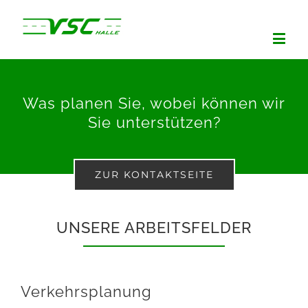
Was planen Sie, wobei können wir
Sie unterstützen?
ZUR KONTAKTSEITE
UNSERE ARBEITSFELDER
Verkehrsplanung